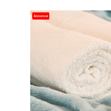
Annonce