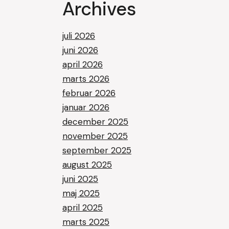
Archives
juli 2026
juni 2026
april 2026
marts 2026
februar 2026
januar 2026
december 2025
november 2025
september 2025
august 2025
juni 2025
maj 2025
april 2025
marts 2025