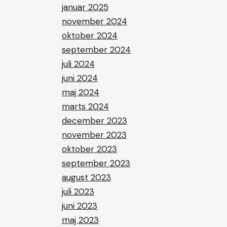
januar 2025
november 2024
oktober 2024
september 2024
juli 2024
juni 2024
maj 2024
marts 2024
december 2023
november 2023
oktober 2023
september 2023
august 2023
juli 2023
juni 2023
maj 2023