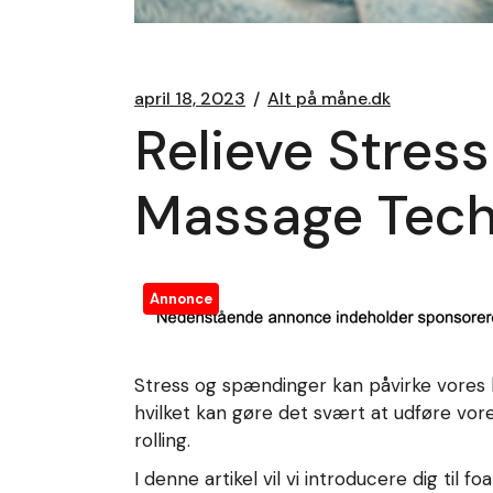
april 18, 2023
Alt på måne.dk
Relieve Stres
Massage Tech
Annonce
Stress og spændinger kan påvirke vores 
hvilket kan gøre det svært at udføre vore
rolling.
I denne artikel vil vi introducere dig til 