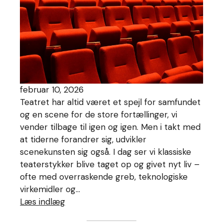
februar 10, 2026
Teatret har altid været et spejl for samfundet
og en scene for de store fortællinger, vi
vender tilbage til igen og igen. Men i takt med
at tiderne forandrer sig, udvikler
scenekunsten sig også. I dag ser vi klassiske
teaterstykker blive taget op og givet nyt liv –
ofte med overraskende greb, teknologiske
virkemidler og…
Læs indlæg