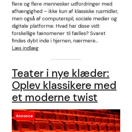
flere og flere mennesker udfordringer med
afhængighed – ikke kun af klassiske rusmidler,
men også af computerspil, sociale medier og
digitale platforme. Hvad har disse vidt
forskellige fænomener til fælles? Svaret
findes dybt inde i hjernen, nærmere…
Læs indlæg
Teater i nye klæder:
Oplev klassikere med
et moderne twist
Annonce