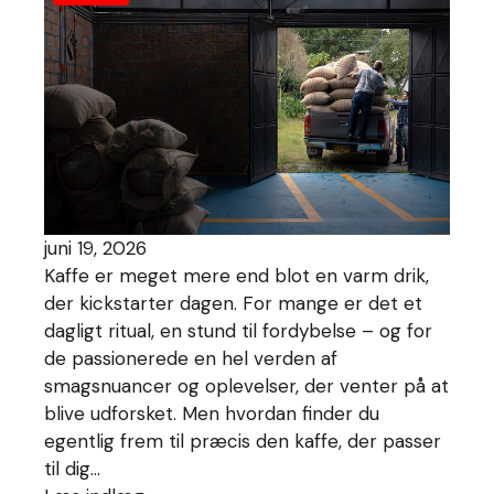
juni 19, 2026
Kaffe er meget mere end blot en varm drik,
der kickstarter dagen. For mange er det et
dagligt ritual, en stund til fordybelse – og for
de passionerede en hel verden af
smagsnuancer og oplevelser, der venter på at
blive udforsket. Men hvordan finder du
egentlig frem til præcis den kaffe, der passer
til dig…