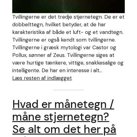
Tvillingerne er det tredje stjernetegn. De er et
dobbelttegn, hvilket betyder, at de har
karakteristika af både et luft- og et vandtegn.
Tvillingerne er også kendt som tvillingerne.
Tvillingerne i græsk mytologi var Castor og
Pollux, sønner af Zeus. Tvillingerne siges at
være hurtige tænkere, vittige, snakkesalige og
intelligente. De har en interesse i alt…
Læs resten af indlægget
Hvad er månetegn /
måne stjernetegn?
Se alt om det her på