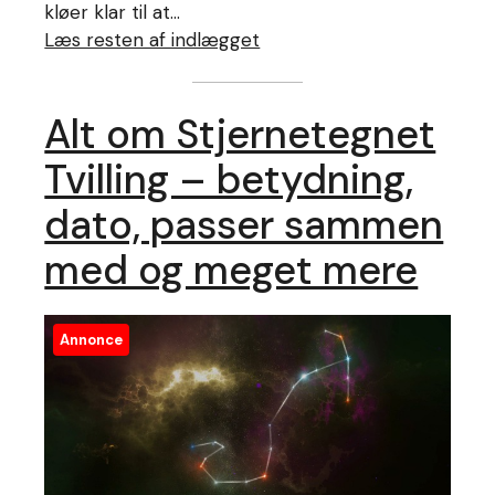
kløer klar til at…
Læs resten af indlægget
Alt om Stjernetegnet
Tvilling – betydning,
dato, passer sammen
med og meget mere
Annonce