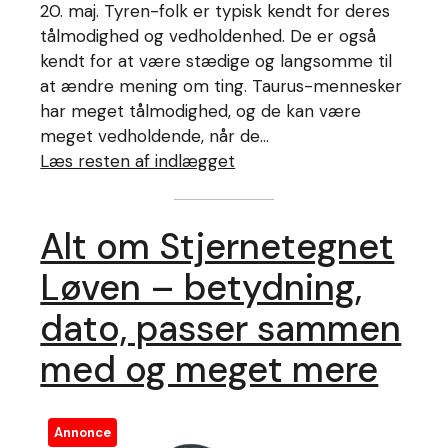
20. maj. Tyren-folk er typisk kendt for deres
tålmodighed og vedholdenhed. De er også
kendt for at være stædige og langsomme til
at ændre mening om ting. Taurus-mennesker
har meget tålmodighed, og de kan være
meget vedholdende, når de…
Læs resten af indlægget
Alt om Stjernetegnet
Løven – betydning,
dato, passer sammen
med og meget mere
Annonce