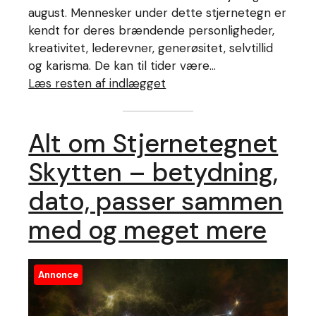
august. Mennesker under dette stjernetegn er
kendt for deres brændende personligheder,
kreativitet, lederevner, generøsitet, selvtillid
og karisma. De kan til tider være…
Læs resten af indlægget
Alt om Stjernetegnet
Skytten – betydning,
dato, passer sammen
med og meget mere
Annonce