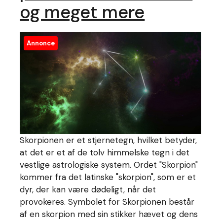
og meget mere
Annonce
Skorpionen er et stjernetegn, hvilket betyder,
at det er et af de tolv himmelske tegn i det
vestlige astrologiske system. Ordet "Skorpion"
kommer fra det latinske "skorpion", som er et
dyr, der kan være dødeligt, når det
provokeres. Symbolet for Skorpionen består
af en skorpion med sin stikker hævet og dens