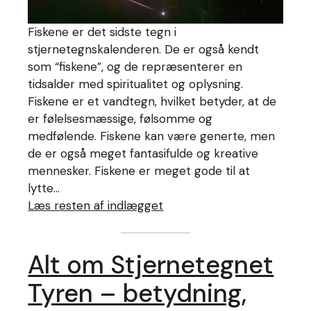
Fiskene er det sidste tegn i
stjernetegnskalenderen. De er også kendt
som “fiskene”, og de repræsenterer en
tidsalder med spiritualitet og oplysning.
Fiskene er et vandtegn, hvilket betyder, at de
er følelsesmæssige, følsomme og
medfølende. Fiskene kan være generte, men
de er også meget fantasifulde og kreative
mennesker. Fiskene er meget gode til at
lytte…
Læs resten af indlægget
Alt om Stjernetegnet
Tyren – betydning,