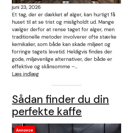
juni 23, 2026
Et tag, der er dækket af alger, kan hurtigt få
huset til at se trist og misligholdt ud. Mange
vælger derfor at rense taget for alger, men
traditionelle metoder involverer ofte stærke
kemikalier, som både kan skade miljøet og
forringe tagets levetid. Heldigvis findes der
gode, miljøvenlige alternativer, der både er
effektive og skånsomme –…
Læs indlæg
Sådan finder du din
perfekte kaffe
Annonce