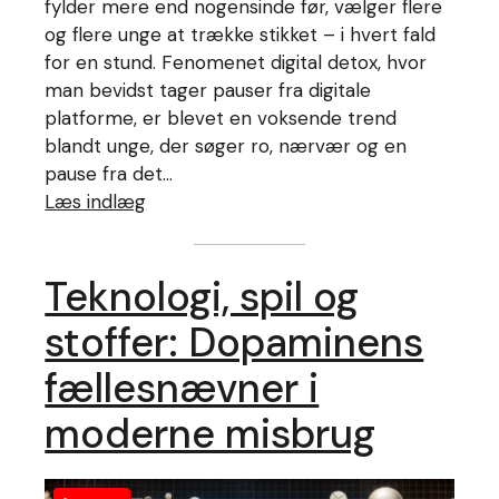
fylder mere end nogensinde før, vælger flere
og flere unge at trække stikket – i hvert fald
for en stund. Fenomenet digital detox, hvor
man bevidst tager pauser fra digitale
platforme, er blevet en voksende trend
blandt unge, der søger ro, nærvær og en
pause fra det…
Læs indlæg
Teknologi, spil og
stoffer: Dopaminens
fællesnævner i
moderne misbrug