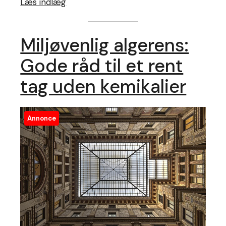
Læs indlæg
Miljøvenlig algerens:
Gode råd til et rent
tag uden kemikalier
Annonce