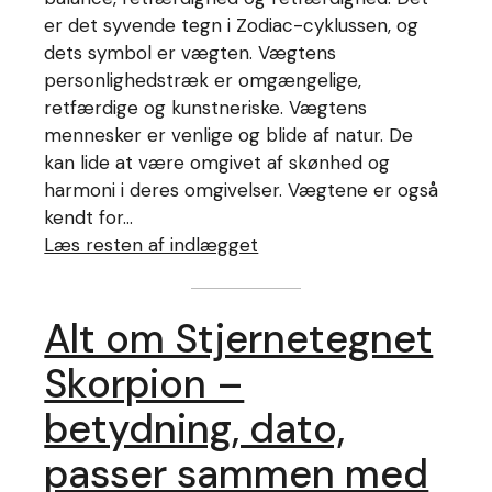
er det syvende tegn i Zodiac-cyklussen, og
dets symbol er vægten. Vægtens
personlighedstræk er omgængelige,
retfærdige og kunstneriske. Vægtens
mennesker er venlige og blide af natur. De
kan lide at være omgivet af skønhed og
harmoni i deres omgivelser. Vægtene er også
kendt for…
Læs resten af indlægget
Alt om Stjernetegnet
Skorpion –
betydning, dato,
passer sammen med