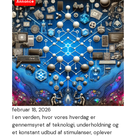
Annonce
februar 18, 2026
I en verden, hvor vores hverdag er
gennemsyret af teknologi, underholdning og
et konstant udbud af stimulanser, oplever