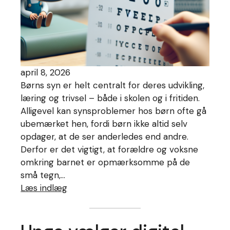
april 8, 2026
Børns syn er helt centralt for deres udvikling,
læring og trivsel – både i skolen og i fritiden.
Alligevel kan synsproblemer hos børn ofte gå
ubemærket hen, fordi børn ikke altid selv
opdager, at de ser anderledes end andre.
Derfor er det vigtigt, at forældre og voksne
omkring barnet er opmærksomme på de
små tegn,…
Læs indlæg