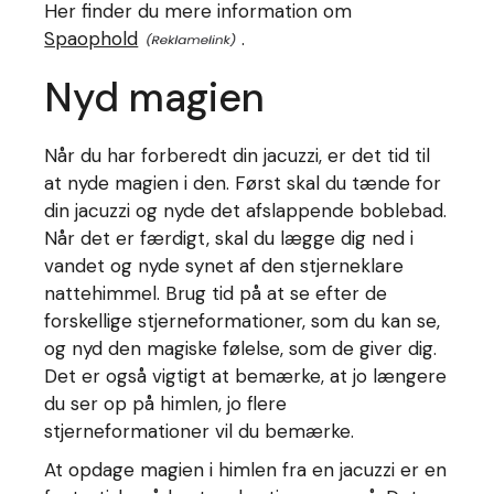
Her finder du mere information om
Spaophold
.
Nyd magien
Når du har forberedt din jacuzzi, er det tid til
at nyde magien i den. Først skal du tænde for
din jacuzzi og nyde det afslappende boblebad.
Når det er færdigt, skal du lægge dig ned i
vandet og nyde synet af den stjerneklare
nattehimmel. Brug tid på at se efter de
forskellige stjerneformationer, som du kan se,
og nyd den magiske følelse, som de giver dig.
Det er også vigtigt at bemærke, at jo længere
du ser op på himlen, jo flere
stjerneformationer vil du bemærke.
At opdage magien i himlen fra en jacuzzi er en