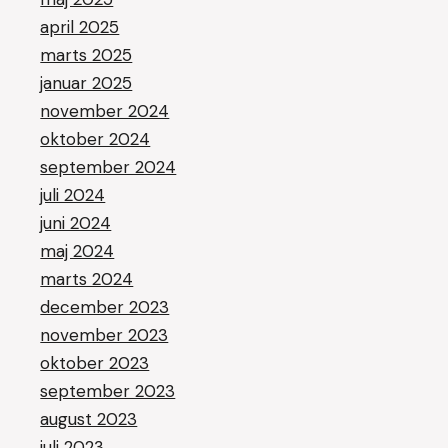
april 2025
marts 2025
januar 2025
november 2024
oktober 2024
september 2024
juli 2024
juni 2024
maj 2024
marts 2024
december 2023
november 2023
oktober 2023
september 2023
august 2023
juli 2023