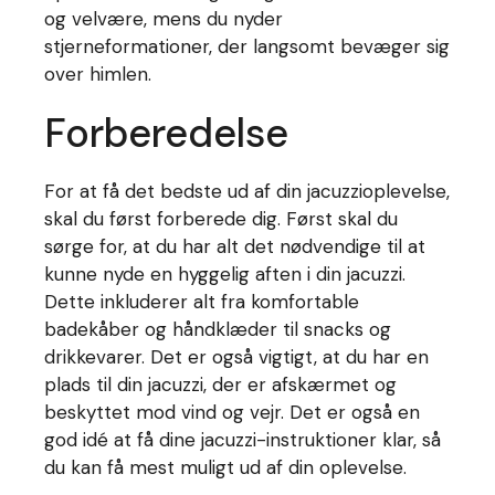
og velvære, mens du nyder
stjerneformationer, der langsomt bevæger sig
over himlen.
Forberedelse
For at få det bedste ud af din jacuzzioplevelse,
skal du først forberede dig. Først skal du
sørge for, at du har alt det nødvendige til at
kunne nyde en hyggelig aften i din jacuzzi.
Dette inkluderer alt fra komfortable
badekåber og håndklæder til snacks og
drikkevarer. Det er også vigtigt, at du har en
plads til din jacuzzi, der er afskærmet og
beskyttet mod vind og vejr. Det er også en
god idé at få dine jacuzzi-instruktioner klar, så
du kan få mest muligt ud af din oplevelse.