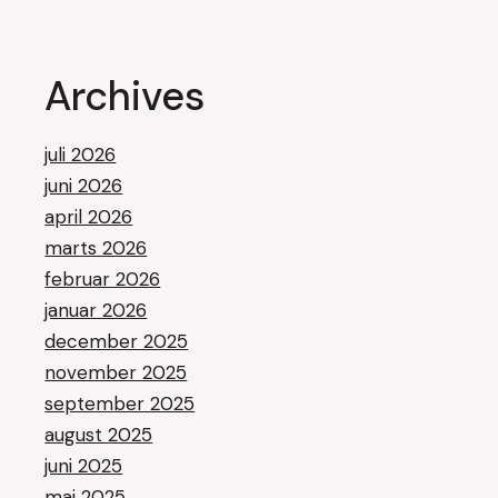
Archives
juli 2026
juni 2026
april 2026
marts 2026
februar 2026
januar 2026
december 2025
november 2025
september 2025
august 2025
juni 2025
maj 2025