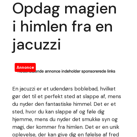
Opdag magien
i himlen fra en
jacuzzi
Annonce
En jacuzzi er et udendørs boblebad, hvilket
gør det til et perfekt sted at slappe af, mens
du nyder den fantastiske himmel. Det er et
sted, hvor du kan slappe af og føle dig
hjemme, mens du nyder det smukke syn og
magi, der kommer fra himlen. Det er en unik
oplevelse, der kan give dig en følelse af fred