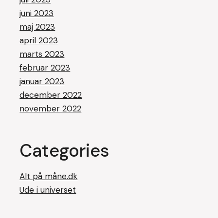
juni 2023
maj 2023
april 2023
marts 2023
februar 2023
januar 2023
december 2022
november 2022
Categories
Alt på måne.dk
Ude i universet