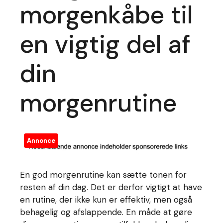
morgenkåbe til
en vigtig del af
din
morgenrutine
Annonce
En god morgenrutine kan sætte tonen for
resten af din dag. Det er derfor vigtigt at have
en rutine, der ikke kun er effektiv, men også
behagelig og afslappende. En måde at gøre