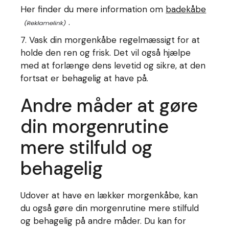
Her finder du mere information om
badekåbe
.
7. Vask din morgenkåbe regelmæssigt for at
holde den ren og frisk. Det vil også hjælpe
med at forlænge dens levetid og sikre, at den
fortsat er behagelig at have på.
Andre måder at gøre
din morgenrutine
mere stilfuld og
behagelig
Udover at have en lækker morgenkåbe, kan
du også gøre din morgenrutine mere stilfuld
og behagelig på andre måder. Du kan for