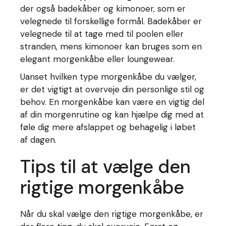
der også badekåber og kimonoer, som er
velegnede til forskellige formål. Badekåber er
velegnede til at tage med til poolen eller
stranden, mens kimonoer kan bruges som en
elegant morgenkåbe eller loungewear.
Uanset hvilken type morgenkåbe du vælger,
er det vigtigt at overveje din personlige stil og
behov. En morgenkåbe kan være en vigtig del
af din morgenrutine og kan hjælpe dig med at
føle dig mere afslappet og behagelig i løbet
af dagen.
Tips til at vælge den
rigtige morgenkåbe
Når du skal vælge den rigtige morgenkåbe, er