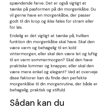
spændende farve. Det er også vigtigt at
tænke på pasformen på din morgenkåbe. Du
vil gerne have en morgenkåbe, der passer
godt til din krop og ikke føles for stram eller
for løs.
Endelig er det vigtigt at tænke på, hvilken
funktion din morgenkåbe skal have. Skal den
være varm og behagelig til en kold
vintermorgen, eller skal den være let og luftig
til en varm sommermorgen? Skal den have
praktiske lommer og knapper, eller skal den
være mere enkel og elegant? Ved at overveje
disse faktorer kan du finde den perfekte
morgenkåbe til din morgenrutine, der både er
behagelig, praktisk og stilfuld.
Sådan kan du