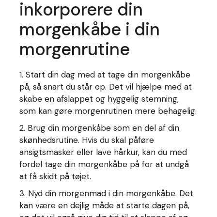
inkorporere din
morgenkåbe i din
morgenrutine
1. Start din dag med at tage din morgenkåbe
på, så snart du står op. Det vil hjælpe med at
skabe en afslappet og hyggelig stemning,
som kan gøre morgenrutinen mere behagelig.
2. Brug din morgenkåbe som en del af din
skønhedsrutine. Hvis du skal påføre
ansigtsmasker eller lave hårkur, kan du med
fordel tage din morgenkåbe på for at undgå
at få skidt på tøjet.
3. Nyd din morgenmad i din morgenkåbe. Det
kan være en dejlig måde at starte dagen på,