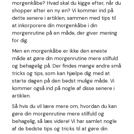
morgenkåbe? Hvad skal du kigge efter, når du
shopper efter en ny en? Vi kommer ind på
dette senere i artiklen, sammen med tips til
at inkorporere din morgenkåbe i din
morgenrutine på en måde, der giver mening
for dig.
Men en morgenkåbe er ikke den eneste
måde at gøre din morgenrutine mere stilfuld
og behagelig på. Der findes mange andre små
tricks og tips, som kan hjælpe dig med at
starte dagen på den bedst mulige måde. Vi
kommer også ind på nogle af disse senere i
artiklen.
Så hvis du vil lære mere om, hvordan du kan
gøre din morgenrutine mere stilfuld og
behagelig, så læs videre! Vi har samlet nogle
af de bedste tips og tricks til at gøre din