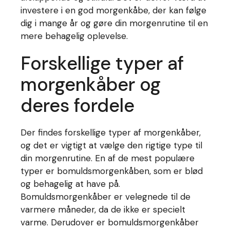
investere i en god morgenkåbe, der kan følge
dig i mange år og gøre din morgenrutine til en
mere behagelig oplevelse.
Forskellige typer af
morgenkåber og
deres fordele
Der findes forskellige typer af morgenkåber,
og det er vigtigt at vælge den rigtige type til
din morgenrutine. En af de mest populære
typer er bomuldsmorgenkåben, som er blød
og behagelig at have på.
Bomuldsmorgenkåber er velegnede til de
varmere måneder, da de ikke er specielt
varme. Derudover er bomuldsmorgenkåber