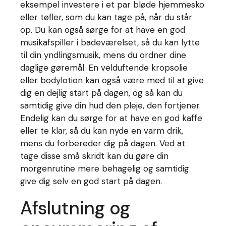
eksempel investere i et par bløde hjemmesko
eller tøfler, som du kan tage på, når du står
op. Du kan også sørge for at have en god
musikafspiller i badeværelset, så du kan lytte
til din yndlingsmusik, mens du ordner dine
daglige gøremål. En velduftende kropsolie
eller bodylotion kan også være med til at give
dig en dejlig start på dagen, og så kan du
samtidig give din hud den pleje, den fortjener.
Endelig kan du sørge for at have en god kaffe
eller te klar, så du kan nyde en varm drik,
mens du forbereder dig på dagen. Ved at
tage disse små skridt kan du gøre din
morgenrutine mere behagelig og samtidig
give dig selv en god start på dagen.
Afslutning og