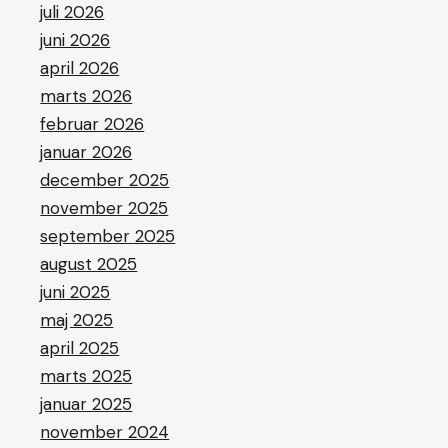
juli 2026
juni 2026
april 2026
marts 2026
februar 2026
januar 2026
december 2025
november 2025
september 2025
august 2025
juni 2025
maj 2025
april 2025
marts 2025
januar 2025
november 2024