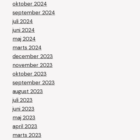
oktober 2024
september 2024
juli 2024
juni 2024
maj 2024
marts 2024
december 2023
november 2023
oktober 2023
september 2023
august 2023
juli 2023
juni 2023
maj 2023
april 2023
marts 2023