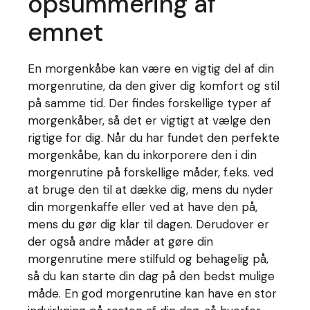
opsummering af
emnet
En morgenkåbe kan være en vigtig del af din
morgenrutine, da den giver dig komfort og stil
på samme tid. Der findes forskellige typer af
morgenkåber, så det er vigtigt at vælge den
rigtige for dig. Når du har fundet den perfekte
morgenkåbe, kan du inkorporere den i din
morgenrutine på forskellige måder, f.eks. ved
at bruge den til at dække dig, mens du nyder
din morgenkaffe eller ved at have den på,
mens du gør dig klar til dagen. Derudover er
der også andre måder at gøre din
morgenrutine mere stilfuld og behagelig på,
så du kan starte din dag på den bedst mulige
måde. En god morgenrutine kan have en stor