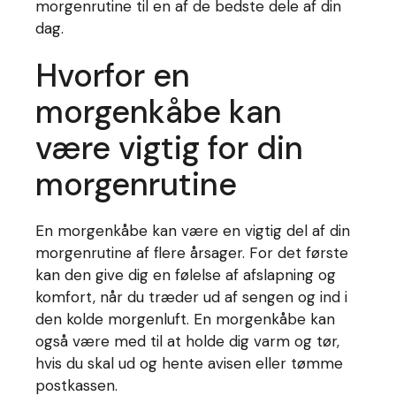
morgenrutine til en af de bedste dele af din
dag.
Hvorfor en
morgenkåbe kan
være vigtig for din
morgenrutine
En morgenkåbe kan være en vigtig del af din
morgenrutine af flere årsager. For det første
kan den give dig en følelse af afslapning og
komfort, når du træder ud af sengen og ind i
den kolde morgenluft. En morgenkåbe kan
også være med til at holde dig varm og tør,
hvis du skal ud og hente avisen eller tømme
postkassen.