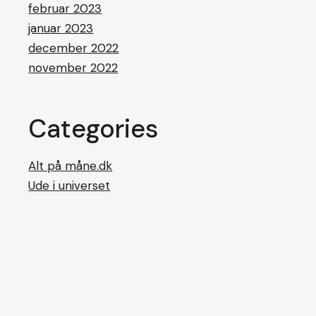
februar 2023
januar 2023
december 2022
november 2022
Categories
Alt på måne.dk
Ude i universet