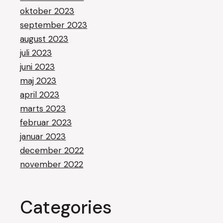
oktober 2023
september 2023
august 2023
juli 2023
juni 2023
maj 2023
april 2023
marts 2023
februar 2023
januar 2023
december 2022
november 2022
Categories