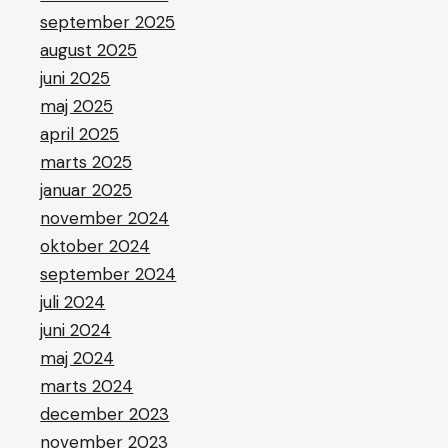
september 2025
august 2025
juni 2025
maj 2025
april 2025
marts 2025
januar 2025
november 2024
oktober 2024
september 2024
juli 2024
juni 2024
maj 2024
marts 2024
december 2023
november 2023