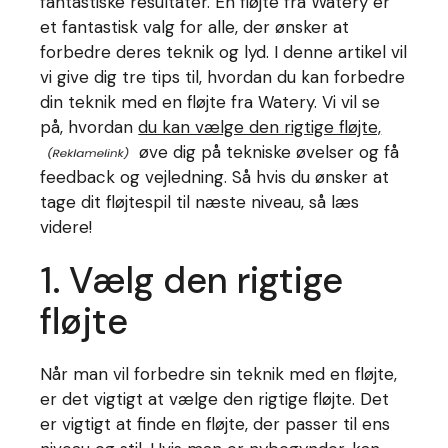
fantastiske resultater. En fløjte fra Watery er
et fantastisk valg for alle, der ønsker at
forbedre deres teknik og lyd. I denne artikel vil
vi give dig tre tips til, hvordan du kan forbedre
din teknik med en fløjte fra Watery. Vi vil se
på, hvordan
du kan vælge den rigtige fløjte,
øve dig på tekniske øvelser og få
feedback og vejledning. Så hvis du ønsker at
tage dit fløjtespil til næste niveau, så læs
videre!
1. Vælg den rigtige
fløjte
Når man vil forbedre sin teknik med en fløjte,
er det vigtigt at vælge den rigtige fløjte. Det
er vigtigt at finde en fløjte, der passer til ens