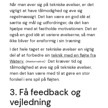
Når man øver sig på tekniske øvelser, er det
vigtigt at have tålmodighed og øve sig
regelmæssigt. Det kan være en god idé at
sætte sig mål og udfordringer, da det kan
hjælpe med at fastholde motivationen. Det er
også en god idé at variere øvelserne, så man
ikke bliver for ensformig i sin træning.
I det hele taget er tekniske øvelser en vigtig
del af at forbedre sin
teknik med en fløjte fra
Watery.
Det kræver tid og
tålmodighed at øve sig på tekniske øvelser,
men det kan være med til at gøre en stor
forskel i ens spil på fløjten.
3. Få feedback og
vejledning