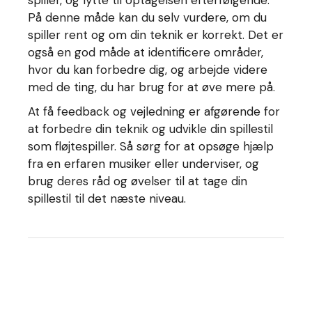
På denne måde kan du selv vurdere, om du
spiller rent og om din teknik er korrekt. Det er
også en god måde at identificere områder,
hvor du kan forbedre dig, og arbejde videre
med de ting, du har brug for at øve mere på.
At få feedback og vejledning er afgørende for
at forbedre din teknik og udvikle din spillestil
som fløjtespiller. Så sørg for at opsøge hjælp
fra en erfaren musiker eller underviser, og
brug deres råd og øvelser til at tage din
spillestil til det næste niveau.