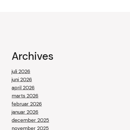
Archives
juli 2026
juni 2026
april 2026
marts 2026
februar 2026
januar 2026
december 2025
november 2025