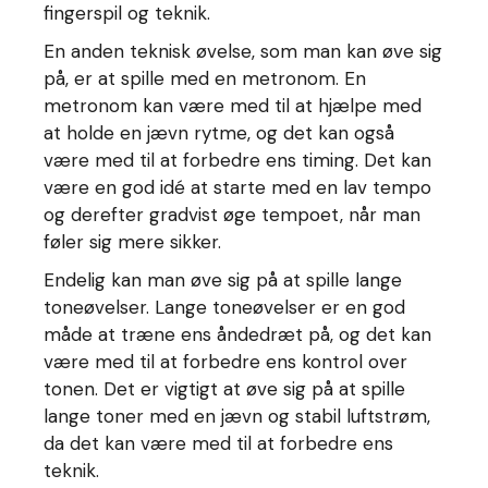
fingerspil og teknik.
En anden teknisk øvelse, som man kan øve sig
på, er at spille med en metronom. En
metronom kan være med til at hjælpe med
at holde en jævn rytme, og det kan også
være med til at forbedre ens timing. Det kan
være en god idé at starte med en lav tempo
og derefter gradvist øge tempoet, når man
føler sig mere sikker.
Endelig kan man øve sig på at spille lange
toneøvelser. Lange toneøvelser er en god
måde at træne ens åndedræt på, og det kan
være med til at forbedre ens kontrol over
tonen. Det er vigtigt at øve sig på at spille
lange toner med en jævn og stabil luftstrøm,
da det kan være med til at forbedre ens
teknik.