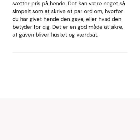
sætter pris på hende. Det kan være noget så
simpelt som at skrive et par ord om, hvorfor
du har givet hende den gave, eller hvad den
betyder for dig. Det er en god måde at sikre,
at gaven bliver husket og værdsat.