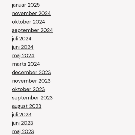
januar 2025
november 2024
oktober 2024
september 2024
juli 2024
juni 2024
maj 2024
marts 2024
december 2023
november 2023
oktober 2023
september 2023
august 2023
juli 2023
juni 2023
maj 2023