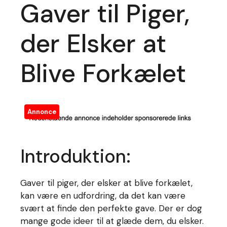
Gaver til Piger,
der Elsker at
Blive Forkælet
Annonce
Introduktion:
Gaver til piger, der elsker at blive forkælet,
kan være en udfordring, da det kan være
svært at finde den perfekte gave. Der er dog
mange gode ideer til at glæde dem, du elsker.