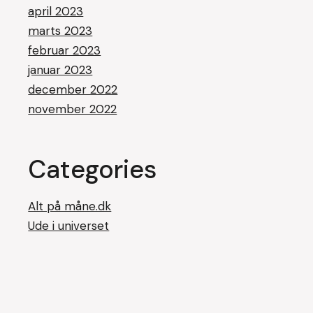
april 2023
marts 2023
februar 2023
januar 2023
december 2022
november 2022
Categories
Alt på måne.dk
Ude i universet