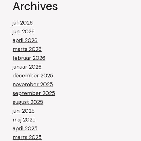
Archives
juli 2026
juni 2026
april 2026
marts 2026
februar 2026
januar 2026
december 2025
november 2025
september 2025
august 2025
juni 2025
maj 2025
april 2025
marts 2025