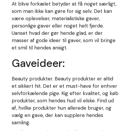
At blive forkælet betyder at få noget særligt,
som man ikke kan gøre for sig selv. Det kan
være oplevelser, materialistiske gaver,
personlige gaver eller noget helt fjerde.
Uanset hvad der gør hende glad, er der
masser af gode ideer til gaver, som vil bringe
et smil til hendes ansigt.
Gaveideer:
Beauty produkter. Beauty produkter er altid
et sikkert hit. Det er et must-have for enhver
selvforkælende pige. Kig efter kvalitet, og køb
produkter, som hendes hud vil elske. Find ud
af, hvilke produkter hun allerede bruger, og
vælg en gave, der kan supplere hendes
samling.