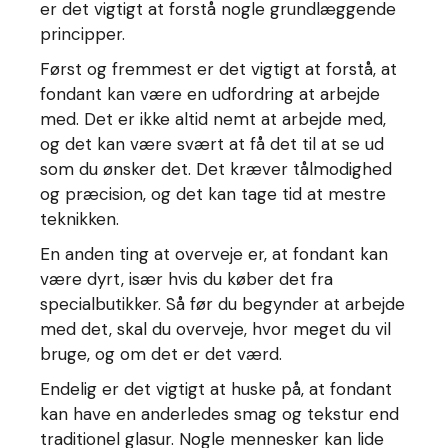
er det vigtigt at forstå nogle grundlæggende
principper.
Først og fremmest er det vigtigt at forstå, at
fondant kan være en udfordring at arbejde
med. Det er ikke altid nemt at arbejde med,
og det kan være svært at få det til at se ud
som du ønsker det. Det kræver tålmodighed
og præcision, og det kan tage tid at mestre
teknikken.
En anden ting at overveje er, at fondant kan
være dyrt, især hvis du køber det fra
specialbutikker. Så før du begynder at arbejde
med det, skal du overveje, hvor meget du vil
bruge, og om det er det værd.
Endelig er det vigtigt at huske på, at fondant
kan have en anderledes smag og tekstur end
traditionel glasur. Nogle mennesker kan lide