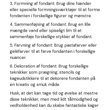
3. Formning af fondant: Brug dine hænder
eller specielle formningsværktøjer til at forme
fondanten i forskellige figurer og mønstre.
4. Sammenføjning af fondant: Brug en lille
mængde vand eller spiseligt lim til at
sammenføje forskellige stykker af fondant.
5. Farvning af fondant: Brug pastafarver eller
geléfarver til at farve fondanten i forskellige
nuancer.
6. Dekoration af fondant: Brug forskellige
teknikker som prægning, stencils og
kageudstikkere til at dekorere fondanten på
en kreativ og smuk måde.
Husk, at det kan tage tid og øvelse at mestre
disse teknikker, men med lidt tålmodighed og
vedholdenhed kan du skabe fantastiske kager