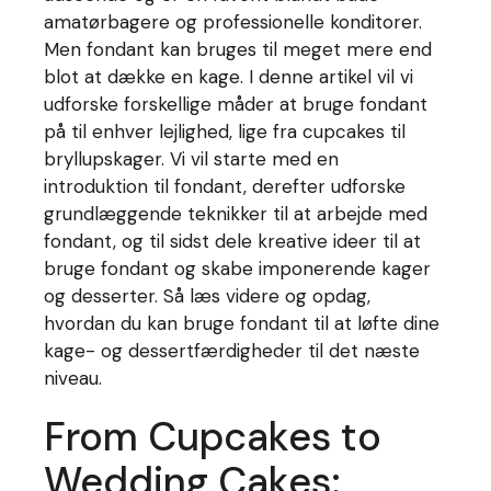
amatørbagere og professionelle konditorer.
Men fondant kan bruges til meget mere end
blot at dække en kage. I denne artikel vil vi
udforske forskellige måder at bruge fondant
på til enhver lejlighed, lige fra cupcakes til
bryllupskager. Vi vil starte med en
introduktion til fondant, derefter udforske
grundlæggende teknikker til at arbejde med
fondant, og til sidst dele kreative ideer til at
bruge fondant og skabe imponerende kager
og desserter. Så læs videre og opdag,
hvordan du kan bruge fondant til at løfte dine
kage- og dessertfærdigheder til det næste
niveau.
From Cupcakes to
Wedding Cakes: