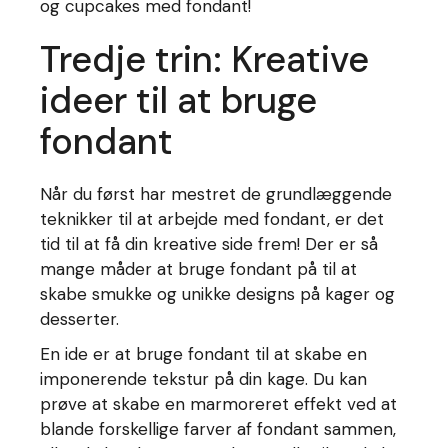
og cupcakes med fondant!
Tredje trin: Kreative
ideer til at bruge
fondant
Når du først har mestret de grundlæggende
teknikker til at arbejde med fondant, er det
tid til at få din kreative side frem! Der er så
mange måder at bruge fondant på til at
skabe smukke og unikke designs på kager og
desserter.
En ide er at bruge fondant til at skabe en
imponerende tekstur på din kage. Du kan
prøve at skabe en marmoreret effekt ved at
blande forskellige farver af fondant sammen,