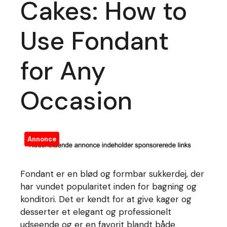
Cakes: How to
Use Fondant
for Any
Occasion
Annonce
Fondant er en blød og formbar sukkerdej, der
har vundet popularitet inden for bagning og
konditori. Det er kendt for at give kager og
desserter et elegant og professionelt
udseende og er en favorit blandt både