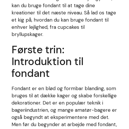
kan du bruge fondant til at tage dine
kreationer til det næste niveau. Så lad os tage
et kig på, hvordan du kan bruge fondant til
enhver lejlighed, fra cupcakes til
bryllupskager.
Første trin:
Introduktion til
fondant
Fondant er en blød og formbar blanding, som
bruges til at dække kager og skabe forskellige
dekorationer. Det er en populær teknik i
bageriindustrien, og mange amatør-bagere er
også begyndt at eksperimentere med det.
Men før du begynder at arbejde med fondant,