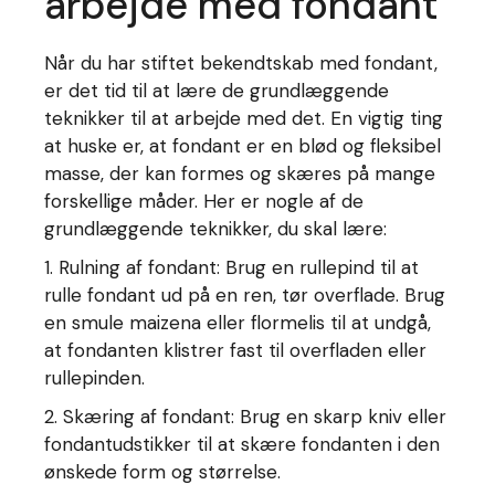
arbejde med fondant
Når du har stiftet bekendtskab med fondant,
er det tid til at lære de grundlæggende
teknikker til at arbejde med det. En vigtig ting
at huske er, at fondant er en blød og fleksibel
masse, der kan formes og skæres på mange
forskellige måder. Her er nogle af de
grundlæggende teknikker, du skal lære:
1. Rulning af fondant: Brug en rullepind til at
rulle fondant ud på en ren, tør overflade. Brug
en smule maizena eller flormelis til at undgå,
at fondanten klistrer fast til overfladen eller
rullepinden.
2. Skæring af fondant: Brug en skarp kniv eller
fondantudstikker til at skære fondanten i den
ønskede form og størrelse.