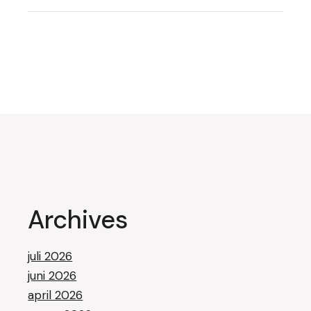
Archives
juli 2026
juni 2026
april 2026