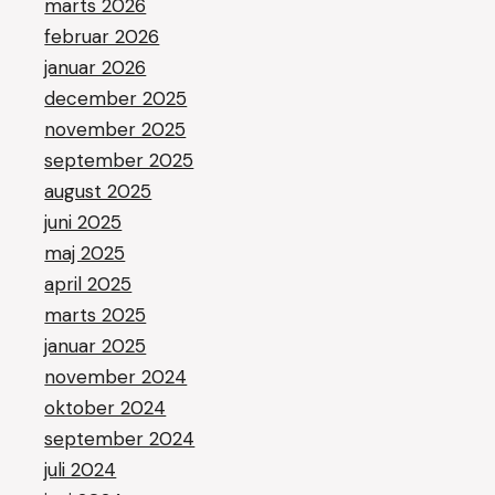
marts 2026
februar 2026
januar 2026
december 2025
november 2025
september 2025
august 2025
juni 2025
maj 2025
april 2025
marts 2025
januar 2025
november 2024
oktober 2024
september 2024
juli 2024