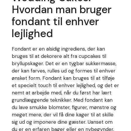
Hvordan man bruger
fondant til enhver
lejlighed
Fondant er en alsidig ingrediens, der kan
bruges til at dekorere alt fra cupcakes til
bryllupskager. Det er en tygbar sukkermasse,
der kan farves, rulles ud og formes til enhver
ønsket form. Fondant kan bruges til at tilføje
et specielt touch til enhver lejlighed, og det er
nemt at arbejde med, når du først har lært
grundlæggende teknikker. Med fondant kan
du lave smukke blomster, figurer, mønstre og
meget mere, der vil få dine kager til at skille
sig ud og imponere dine gæster. Uanset om
du er en erfaren bager eller en nybegynder,