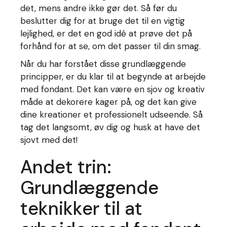
det, mens andre ikke gør det. Så før du
beslutter dig for at bruge det til en vigtig
lejlighed, er det en god idé at prøve det på
forhånd for at se, om det passer til din smag.
Når du har forstået disse grundlæggende
principper, er du klar til at begynde at arbejde
med fondant. Det kan være en sjov og kreativ
måde at dekorere kager på, og det kan give
dine kreationer et professionelt udseende. Så
tag det langsomt, øv dig og husk at have det
sjovt med det!
Andet trin:
Grundlæggende
teknikker til at