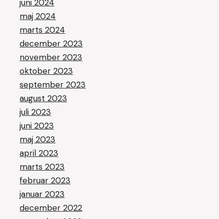
juni 2024
maj 2024
marts 2024
december 2023
november 2023
oktober 2023
september 2023
august 2023
juli 2023
juni 2023
maj 2023
april 2023
marts 2023
februar 2023
januar 2023
december 2022