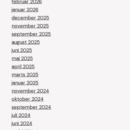
februar 2026
januar 2026
december 2025
november 2025
september 2025
august 2025
juni 2025
maj 2025
april 2025
marts 2025
januar 2025
november 2024
oktober 2024
september 2024
juli 2024
juni 2024