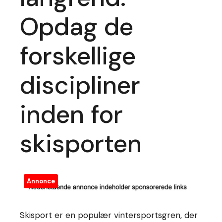
Opdag de
forskellige
discipliner
inden for
skisporten
Annonce
Skisport er en populær vintersportsgren, der