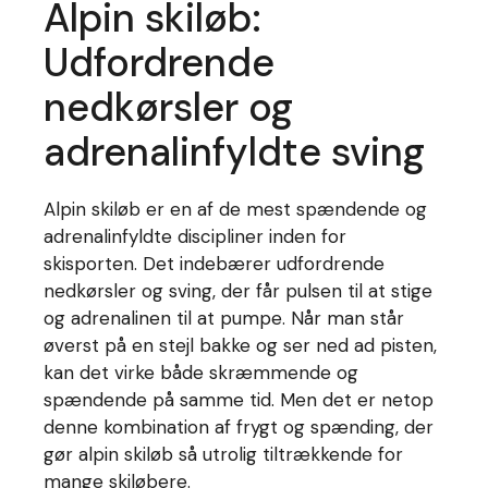
Alpin skiløb:
Udfordrende
nedkørsler og
adrenalinfyldte sving
Alpin skiløb er en af de mest spændende og
adrenalinfyldte discipliner inden for
skisporten. Det indebærer udfordrende
nedkørsler og sving, der får pulsen til at stige
og adrenalinen til at pumpe. Når man står
øverst på en stejl bakke og ser ned ad pisten,
kan det virke både skræmmende og
spændende på samme tid. Men det er netop
denne kombination af frygt og spænding, der
gør alpin skiløb så utrolig tiltrækkende for
mange skiløbere.