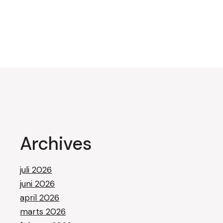
Archives
juli 2026
juni 2026
april 2026
marts 2026