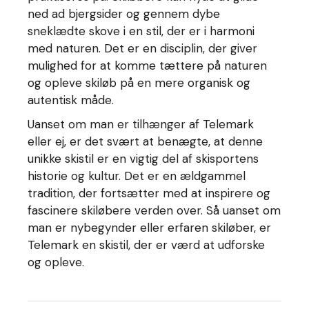
ned ad bjergsider og gennem dybe
sneklædte skove i en stil, der er i harmoni
med naturen. Det er en disciplin, der giver
mulighed for at komme tættere på naturen
og opleve skiløb på en mere organisk og
autentisk måde.
Uanset om man er tilhænger af Telemark
eller ej, er det svært at benægte, at denne
unikke skistil er en vigtig del af skisportens
historie og kultur. Det er en ældgammel
tradition, der fortsætter med at inspirere og
fascinere skiløbere verden over. Så uanset om
man er nybegynder eller erfaren skiløber, er
Telemark en skistil, der er værd at udforske
og opleve.