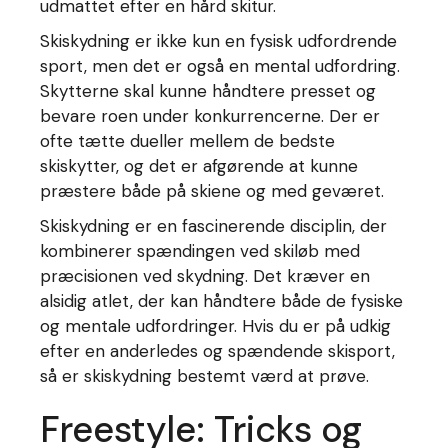
udmattet efter en hård skitur.
Skiskydning er ikke kun en fysisk udfordrende
sport, men det er også en mental udfordring.
Skytterne skal kunne håndtere presset og
bevare roen under konkurrencerne. Der er
ofte tætte dueller mellem de bedste
skiskytter, og det er afgørende at kunne
præstere både på skiene og med geværet.
Skiskydning er en fascinerende disciplin, der
kombinerer spændingen ved skiløb med
præcisionen ved skydning. Det kræver en
alsidig atlet, der kan håndtere både de fysiske
og mentale udfordringer. Hvis du er på udkig
efter en anderledes og spændende skisport,
så er skiskydning bestemt værd at prøve.
Freestyle: Tricks og