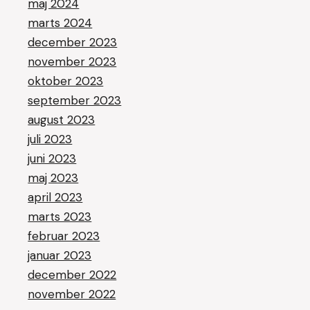
maj 2024
marts 2024
december 2023
november 2023
oktober 2023
september 2023
august 2023
juli 2023
juni 2023
maj 2023
april 2023
marts 2023
februar 2023
januar 2023
december 2022
november 2022