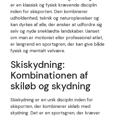
er en klassisk og fysisk krævende disciplin
inden for skisporten. Den kombinerer
udholdenhed, teknik og naturoplevelser og
kan dyrkes af alle, der ønsker at udfordre sig
selv og nyde sneklædte landskaber. Uanset
om man er motionist eller professionel atlet,
er langrend en sportsgren, der kan give både
fysisk og mentalt velvære.
Skiskydning:
Kombinationen af
skiløb og skydning
Skiskydning er en unik disciplin inden for
skisporten, der kombinerer skiløb med
skydning. Det er en sportsgren, der kræver