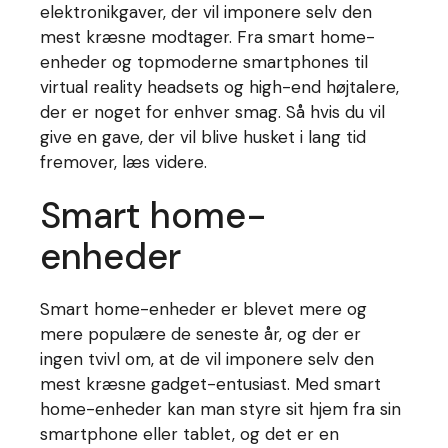
elektronikgaver, der vil imponere selv den
mest kræsne modtager. Fra smart home-
enheder og topmoderne smartphones til
virtual reality headsets og high-end højtalere,
der er noget for enhver smag. Så hvis du vil
give en gave, der vil blive husket i lang tid
fremover, læs videre.
Smart home-
enheder
Smart home-enheder er blevet mere og
mere populære de seneste år, og der er
ingen tvivl om, at de vil imponere selv den
mest kræsne gadget-entusiast. Med smart
home-enheder kan man styre sit hjem fra sin
smartphone eller tablet, og det er en