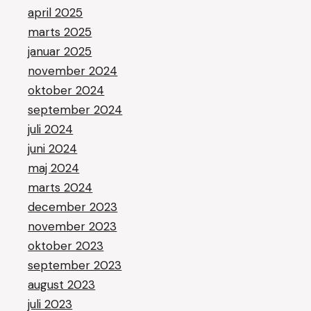
april 2025
marts 2025
januar 2025
november 2024
oktober 2024
september 2024
juli 2024
juni 2024
maj 2024
marts 2024
december 2023
november 2023
oktober 2023
september 2023
august 2023
juli 2023