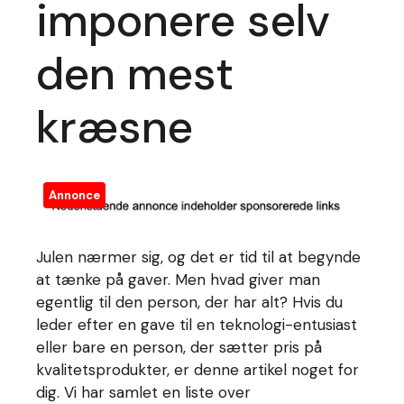
imponere selv
den mest
kræsne
Annonce
Julen nærmer sig, og det er tid til at begynde
at tænke på gaver. Men hvad giver man
egentlig til den person, der har alt? Hvis du
leder efter en gave til en teknologi-entusiast
eller bare en person, der sætter pris på
kvalitetsprodukter, er denne artikel noget for
dig. Vi har samlet en liste over