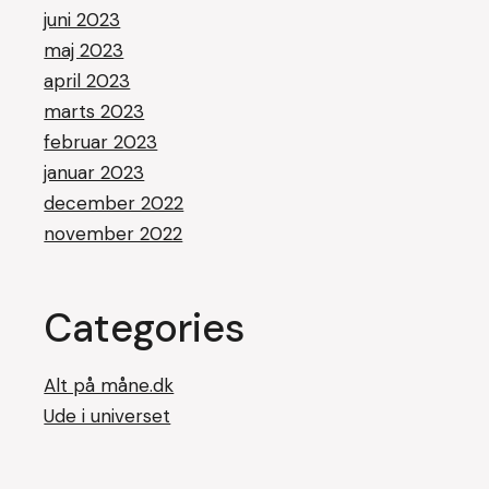
juni 2023
maj 2023
april 2023
marts 2023
februar 2023
januar 2023
december 2022
november 2022
Categories
Alt på måne.dk
Ude i universet