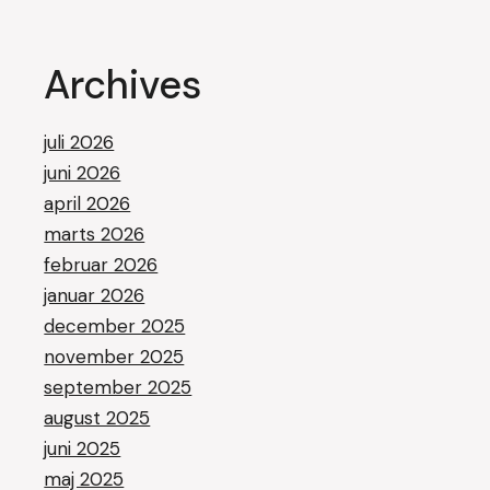
Archives
juli 2026
juni 2026
april 2026
marts 2026
februar 2026
januar 2026
december 2025
november 2025
september 2025
august 2025
juni 2025
maj 2025