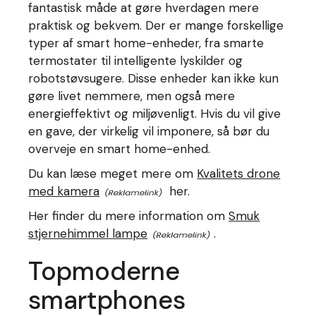
fantastisk måde at gøre hverdagen mere
praktisk og bekvem. Der er mange forskellige
typer af smart home-enheder, fra smarte
termostater til intelligente lyskilder og
robotstøvsugere. Disse enheder kan ikke kun
gøre livet nemmere, men også mere
energieffektivt og miljøvenligt. Hvis du vil give
en gave, der virkelig vil imponere, så bør du
overveje en smart home-enhed.
Du kan læse meget mere om
Kvalitets drone
med kamera
her.
Her finder du mere information om
Smuk
stjernehimmel lampe
.
Topmoderne
smartphones