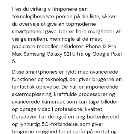
Hvis du virkelig vil imponere den
teknologibevidste person på din liste, så kan
du overveje at give en topmoderne
smartphone i gave. Der er flere muligheder at
vælge imellem, men nogle af de mest
populære modeller inkluderer iPhone 12 Pro
Max, Samsung Galaxy S21 Ultra og Google Pixel
5.
Disse smartphones er fyldt med avancerede
funktioner og teknologi, der giver brugerne en
fantastisk oplevelse. De har en imponerende
skærmopløsning, kraftfulde processorer og
avancerede kameraer, som kan tage billeder
og optage video i professionel kvalitet.
Derudover har de også en lang batterilevetid
og lynhurtig 5G-forbindelse, som giver
brugerne mulighed for at surfe på nettet og