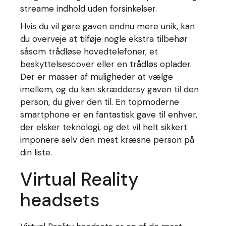
streame indhold uden forsinkelser.
Hvis du vil gøre gaven endnu mere unik, kan
du overveje at tilføje nogle ekstra tilbehør
såsom trådløse hovedtelefoner, et
beskyttelsescover eller en trådløs oplader.
Der er masser af muligheder at vælge
imellem, og du kan skræddersy gaven til den
person, du giver den til. En topmoderne
smartphone er en fantastisk gave til enhver,
der elsker teknologi, og det vil helt sikkert
imponere selv den mest kræsne person på
din liste.
Virtual Reality
headsets