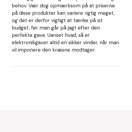
behov. Vær dog opmærksom på at priserne
på disse produkter kan variere rigtig meget,
og det er derfor vigtigt at tænke på sit
budget, før man går på jagt efter den
perfekte gave. Uanset hvad, så er
elektronikgaver altid en sikker vinder, når man
vil imponere den kræsne modtager.