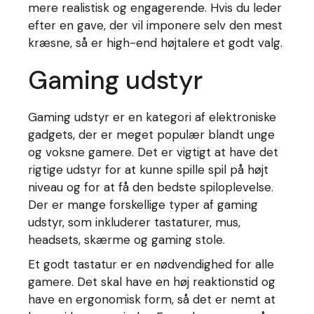
mere realistisk og engagerende. Hvis du leder
efter en gave, der vil imponere selv den mest
kræsne, så er high-end højtalere et godt valg.
Gaming udstyr
Gaming udstyr er en kategori af elektroniske
gadgets, der er meget populær blandt unge
og voksne gamere. Det er vigtigt at have det
rigtige udstyr for at kunne spille spil på højt
niveau og for at få den bedste spiloplevelse.
Der er mange forskellige typer af gaming
udstyr, som inkluderer tastaturer, mus,
headsets, skærme og gaming stole.
Et godt tastatur er en nødvendighed for alle
gamere. Det skal have en høj reaktionstid og
have en ergonomisk form, så det er nemt at