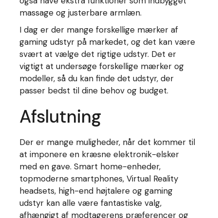
også have ekstra funktioner som indbygget
massage og justerbare armlæn.
I dag er der mange forskellige mærker af
gaming udstyr på markedet, og det kan være
svært at vælge det rigtige udstyr. Det er
vigtigt at undersøge forskellige mærker og
modeller, så du kan finde det udstyr, der
passer bedst til dine behov og budget.
Afslutning
Der er mange muligheder, når det kommer til
at imponere en kræsne elektronik-elsker
med en gave. Smart home-enheder,
topmoderne smartphones, Virtual Reality
headsets, high-end højtalere og gaming
udstyr kan alle være fantastiske valg,
afhængigt af modtagerens præferencer og