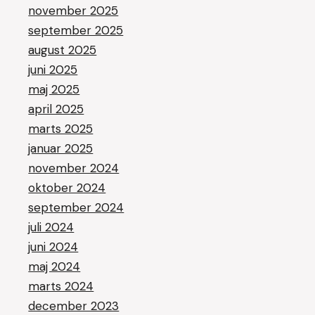
november 2025
september 2025
august 2025
juni 2025
maj 2025
april 2025
marts 2025
januar 2025
november 2024
oktober 2024
september 2024
juli 2024
juni 2024
maj 2024
marts 2024
december 2023