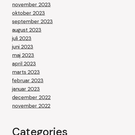
november 2023
oktober 2023
september 2023
august 2023
juli 2023
juni 2023
maj 2023
april 2023
marts 2023
februar 2023
januar 2023
december 2022
november 2022
Categories