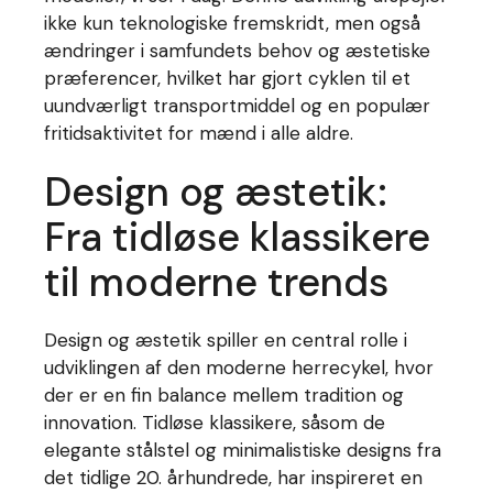
ikke kun teknologiske fremskridt, men også
ændringer i samfundets behov og æstetiske
præferencer, hvilket har gjort cyklen til et
uundværligt transportmiddel og en populær
fritidsaktivitet for mænd i alle aldre.
Design og æstetik:
Fra tidløse klassikere
til moderne trends
Design og æstetik spiller en central rolle i
udviklingen af den moderne herrecykel, hvor
der er en fin balance mellem tradition og
innovation. Tidløse klassikere, såsom de
elegante stålstel og minimalistiske designs fra
det tidlige 20. århundrede, har inspireret en