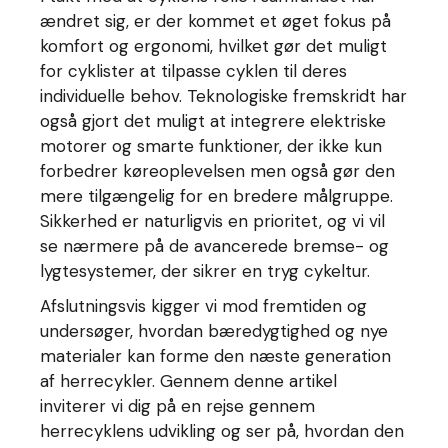
ændret sig, er der kommet et øget fokus på
komfort og ergonomi, hvilket gør det muligt
for cyklister at tilpasse cyklen til deres
individuelle behov. Teknologiske fremskridt har
også gjort det muligt at integrere elektriske
motorer og smarte funktioner, der ikke kun
forbedrer køreoplevelsen men også gør den
mere tilgængelig for en bredere målgruppe.
Sikkerhed er naturligvis en prioritet, og vi vil
se nærmere på de avancerede bremse- og
lygtesystemer, der sikrer en tryg cykeltur.
Afslutningsvis kigger vi mod fremtiden og
undersøger, hvordan bæredygtighed og nye
materialer kan forme den næste generation
af herrecykler. Gennem denne artikel
inviterer vi dig på en rejse gennem
herrecyklens udvikling og ser på, hvordan den