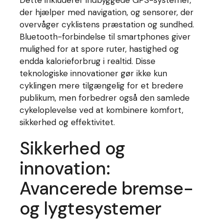
der hjælper med navigation, og sensorer, der
overvåger cyklistens præstation og sundhed.
Bluetooth-forbindelse til smartphones giver
mulighed for at spore ruter, hastighed og
endda kalorieforbrug i realtid. Disse
teknologiske innovationer gør ikke kun
cyklingen mere tilgængelig for et bredere
publikum, men forbedrer også den samlede
cykeloplevelse ved at kombinere komfort,
sikkerhed og effektivitet.
Sikkerhed og
innovation:
Avancerede bremse-
og lygtesystemer