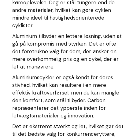
køreoplevelse. Dog er stål tungere end de
andre materialer, hvilket kan gøre cyklen
mindre ideel til hastighedsorienterede
cyklister.
Aluminium tilbyder en lettere løsning, uden at
gå på kompromis med styrken. Det er ofte
det foretrukne valg for dem, der ønsker en
mere overkommelig pris og en cykel, der er
let at manøvrere.
Aluminiumscykler er også kendt for deres
stivhed, hvilket kan resultere i en mere
effektiv kraftoverførsel, men de kan mangle
den komfort, som stål tilbyder. Carbon
repræsenterer det ypperste inden for
letvægtsmaterialer og innovation.
Det er ekstremt stærkt og let, hvilket gør det
til det bedste valg for konkurrenceryttere,