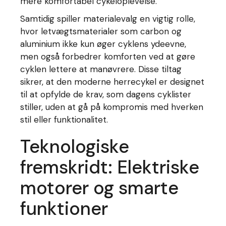
mere komfortabel cykeloplevelse.
Samtidig spiller materialevalg en vigtig rolle,
hvor letvægtsmaterialer som carbon og
aluminium ikke kun øger cyklens ydeevne,
men også forbedrer komforten ved at gøre
cyklen lettere at manøvrere. Disse tiltag
sikrer, at den moderne herrecykel er designet
til at opfylde de krav, som dagens cyklister
stiller, uden at gå på kompromis med hverken
stil eller funktionalitet.
Teknologiske
fremskridt: Elektriske
motorer og smarte
funktioner