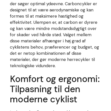
der søger optimal ydeevne. Carboncykler er
designet til at være aerodynamiske og kan
formes til at maksimere hastighed og
effektivitet. Ulempen er, at carbon er dyrere
og kan være mindre modstandsdygtigt over
for skader ved hårde stød. Valget mellem
disse materialer afhænger i høj grad af
cyklistens behov, præferencer og budget, og
det er netop kombinationen af disse
materialer, der gør moderne herrecykler til
teknologiske vidundere.
Komfort og ergonomi:
Tilpasning til den
moderne cyklist