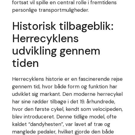
fortsat vil spille en central rolle i fremtidens
personlige transportmuligheder.
Historisk tilbageblik:
Herrecyklens
udvikling gennem
tiden
Herrecyklens historie er en fascinerende rejse
gennem tid, hvor både form og funktion har
udviklet sig markant. Den moderne herrecykel
har sine rødder tilbage i det 19. århundrede,
hvor den første cykel, kendt som velocipeden,
blev introduceret. Denne tidlige model, ofte
kaldet “dandyhesten”, var lavet af træ og
manglede pedaler, hvilket gjorde den både