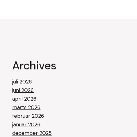
Archives
juli 2026
juni 2026
april 2026
marts 2026
februar 2026
januar 2026
december 2025