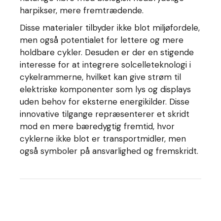
harpikser, mere fremtrædende.
Disse materialer tilbyder ikke blot miljøfordele,
men også potentialet for lettere og mere
holdbare cykler. Desuden er der en stigende
interesse for at integrere solcelleteknologi i
cykelrammerne, hvilket kan give strøm til
elektriske komponenter som lys og displays
uden behov for eksterne energikilder. Disse
innovative tilgange repræsenterer et skridt
mod en mere bæredygtig fremtid, hvor
cyklerne ikke blot er transportmidler, men
også symboler på ansvarlighed og fremskridt.