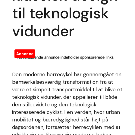
til teknologisk
vidunder
Annonce
Den moderne herrecykel har gennemgået en
bemærkelsesværdig transformation fra at
være et simpelt transportmiddel til at blive et
teknologisk vidunder, der appellerer til både
den stilbevidste og den teknologisk
interesserede cyklist. I en verden, hvor urban
mobilitet og bæredygtighed står højt på
dagsordenen, fortsætter herrecyklen med at
udvikle sig og tilpasse sig moderne behov.