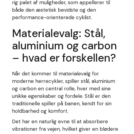
rig palet af muligheder, som appellerer til
både den æstetisk bevidste og den
performance-orienterede cyklist.
Materialevalg: Stål,
aluminium og carbon
– hvad er forskellen?
Når det kommer til materialevalg for
moderne herrecykler, spiller stål, aluminium
og carbon en central rolle, hver med sine
unikke egenskaber og fordele. Stål er den
traditionelle spiller på banen, kendt for sin
holdbarhed og komfort.
Det har en naturlig evne til at absorbere
vibrationer fra vejen, hvilket giver en blødere