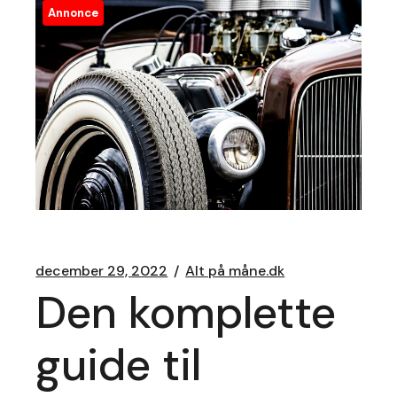
Annonce
december 29, 2022
Alt på måne.dk
Den komplette
guide til