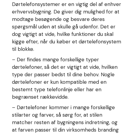
Dørtelefonsystemer er en vigtig del af enhver
erhvervsbygning. De giver dig mulighed for at
modtage besøgende og besvare deres
spørgsmål uden at skulle gå udenfor. Det er
dog vigtigt at vide, hvilke funktioner du skal
kigge efter, når du køber et dørtelefonsystem
til blokke.
– Der findes mange forskellige typer
dørtelefoner, så det er vigtigt at vide, hvilken
type der passer bedst til dine behov. Nogle
dørtelefoner er kun kompatible med en
bestemt type telefonlinje eller har en
begrænset rækkevidde.
– Dørtelefoner kommer i mange forskellige
stilarter og farver, så sørg for, at stilen
matcher resten af bygningens indretning, og
at farven passer til din virksomheds branding