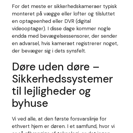
For det meste er sikkerhedskameraer typisk
monteret på vægge eller lofter og tilsluttet
en optageenhed eller DVR (digital
videooptager). I disse dage kommer nogle
endda med bevægelsessensorer, der sender
en advarsel, hvis kameraet registrerer noget,
der bevæger sig i dets synsfelt.
Døre uden døre –
Sikkerhedssystemer
til lejligheder og
byhuse
Vi ved alle, at den første forsvarslinje for
ethvert hjem er døren. I et samfund, hvor vi