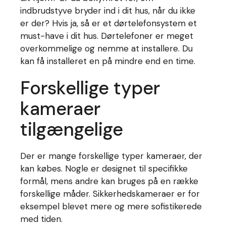
indbrudstyve bryder ind i dit hus, når du ikke
er der? Hvis ja, så er et dørtelefonsystem et
must-have i dit hus. Dørtelefoner er meget
overkommelige og nemme at installere. Du
kan få installeret en på mindre end en time.
Forskellige typer
kameraer
tilgængelige
Der er mange forskellige typer kameraer, der
kan købes. Nogle er designet til specifikke
formål, mens andre kan bruges på en række
forskellige måder. Sikkerhedskameraer er for
eksempel blevet mere og mere sofistikerede
med tiden.