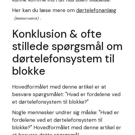
Her kan du læse mere om
dørtelefonanlæg
.
Konklusion & ofte
stillede spørgsmål om
dørtelefonsystem til
blokke
Hovedformålet med denne artikel er at
besvare spørgsmålet: "Hvad er fordelene ved
et dørtelefonsystem til blokke?"
Nogle mennesker undrer sig måske: "Hvad er
fordelene ved et dørtelefonsystem til
blokke?" Hovedformålet med denne artikel er