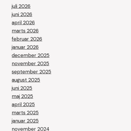
juli 2026
juni 2026
april 2026
marts 2026
februar 2026
januar 2026
december 2025
november 2025
september 2025
august 2025
juni 2025
maj 2025
april 2025
marts 2025
januar 2025
november 2024