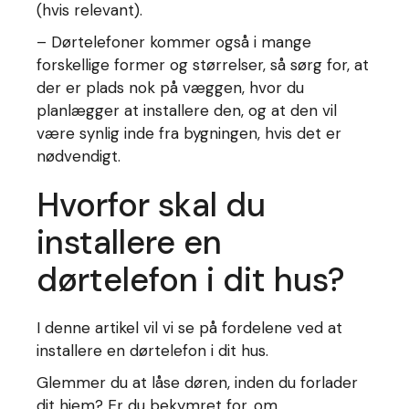
(hvis relevant).
– Dørtelefoner kommer også i mange
forskellige former og størrelser, så sørg for, at
der er plads nok på væggen, hvor du
planlægger at installere den, og at den vil
være synlig inde fra bygningen, hvis det er
nødvendigt.
Hvorfor skal du
installere en
dørtelefon i dit hus?
I denne artikel vil vi se på fordelene ved at
installere en dørtelefon i dit hus.
Glemmer du at låse døren, inden du forlader
dit hjem? Er du bekymret for, om