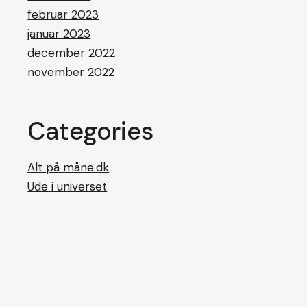
februar 2023
januar 2023
december 2022
november 2022
Categories
Alt på måne.dk
Ude i universet