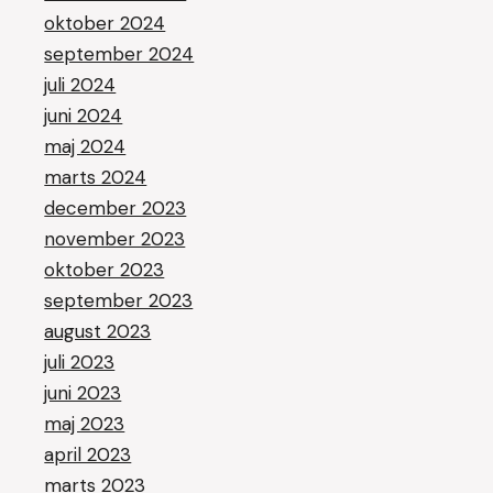
oktober 2024
september 2024
juli 2024
juni 2024
maj 2024
marts 2024
december 2023
november 2023
oktober 2023
september 2023
august 2023
juli 2023
juni 2023
maj 2023
april 2023
marts 2023