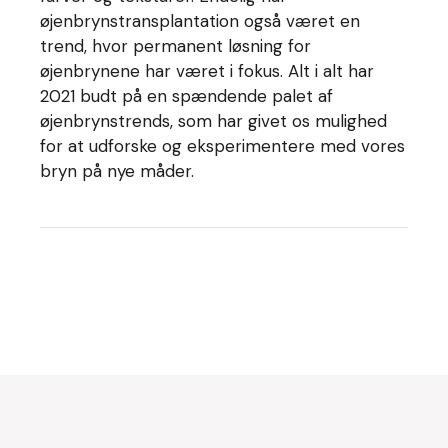
øjenbrynstransplantation også været en
trend, hvor permanent løsning for
øjenbrynene har været i fokus. Alt i alt har
2021 budt på en spændende palet af
øjenbrynstrends, som har givet os mulighed
for at udforske og eksperimentere med vores
bryn på nye måder.