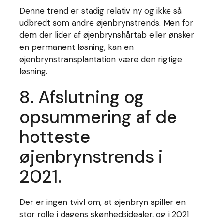
Denne trend er stadig relativ ny og ikke så
udbredt som andre øjenbrynstrends. Men for
dem der lider af øjenbrynshårtab eller ønsker
en permanent løsning, kan en
øjenbrynstransplantation være den rigtige
løsning.
8. Afslutning og
opsummering af de
hotteste
øjenbrynstrends i
2021.
Der er ingen tvivl om, at øjenbryn spiller en
stor rolle i dagens skønhedsidealer, og i 2021