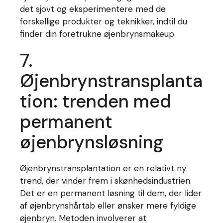
det sjovt og eksperimentere med de
forskellige produkter og teknikker, indtil du
finder din foretrukne øjenbrynsmakeup.
7.
Øjenbrynstransplanta
tion: trenden med
permanent
øjenbrynsløsning
Øjenbrynstransplantation er en relativt ny
trend, der vinder frem i skønhedsindustrien.
Det er en permanent løsning til dem, der lider
af øjenbrynshårtab eller ønsker mere fyldige
øjenbryn. Metoden involverer at