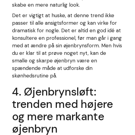
skabe en mere naturlig look.
Det er vigtigt at huske, at denne trend ikke
passer til alle ansigtsformer og kan virke for
dramatisk for nogle. Det er altid en god idé at
konsultere en professionel, før man går i gang
med at ændre på sin øjenbrynsform. Men hvis
du er klar til at prøve noget nyt, kan de
smalle og skarpe øjenbryn være en
spændende måde at udforske din
skønhedsrutine på.
4. Øjenbrynsløft:
trenden med højere
og mere markante
øjenbryn