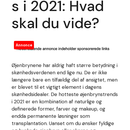
s i 2021: Hvad
skal du vide?
Annonce
Øjenbrynene har aldrig haft større betydning i
skønhedsverdenen end lige nu. De er ikke
længere bare en tilfældig del af ansigtet, men
er blevet til et vigtigt element i dagens
skønhedsidealer. De hotteste øjenbrynstrends
i 2021 er en kombination af naturlige og
definerede former, farver og makeup, og
endda permanente løsninger som
transplantation. Uanset om du ønsker fyldige