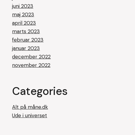
juni 2023
maj 2023
april 2023
marts 2023
februar 2023
januar 2023
december 2022
november 2022
Categories
Alt på måne.dk
Ude i universet