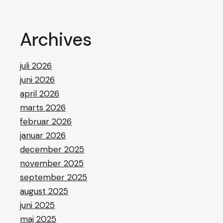
Archives
juli 2026
juni 2026
april 2026
marts 2026
februar 2026
januar 2026
december 2025
november 2025
september 2025
august 2025
juni 2025
maj 2025