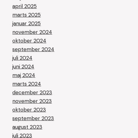
april 2025
marts 2025
januar 2025
november 2024
oktober 2024
september 2024
juli 2024
juni 2024
maj 2024
marts 2024
december 2023
november 2023
oktober 2023
september 2023
august 2023
juli 2023