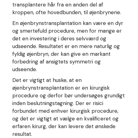
transplantere hår fra en anden del af
kroppen, ofte hovedbunden, til øjenbrynene.
En øjenbrynstransplantation kan være en dyr
og smertefuld procedure, men for mange er
det en investering i deres selvværd og
udseende. Resultatet er en mere naturlig og
fyldig øjenbryn, der kan give en markant
forbedring af ansigtets symmetri og
udseende.
Det er vigtigt at huske, at en
øjenbrynstransplantation er en kirurgisk
procedure og derfor bør undersøges grundigt
inden beslutningstagning. Der er risici
forbundet med enhver kirurgisk procedure,
og det er vigtigt at vælge en kvalificeret og
erfaren kirurg, der kan levere det ønskede
resultat.