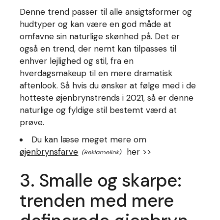
Denne trend passer til alle ansigtsformer og
hudtyper og kan være en god måde at
omfavne sin naturlige skønhed på. Det er
også en trend, der nemt kan tilpasses til
enhver lejlighed og stil, fra en
hverdagsmakeup til en mere dramatisk
aftenlook. Så hvis du ønsker at følge med i de
hotteste øjenbrynstrends i 2021, så er denne
naturlige og fyldige stil bestemt værd at
prøve.
Du kan læse meget mere om
øjenbrynsfarve
her >>
3. Smalle og skarpe:
trenden med mere