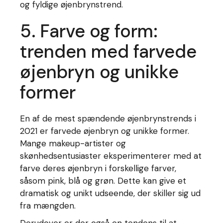
og fyldige øjenbrynstrend.
5. Farve og form:
trenden med farvede
øjenbryn og unikke
former
En af de mest spændende øjenbrynstrends i
2021 er farvede øjenbryn og unikke former.
Mange makeup-artister og
skønhedsentusiaster eksperimenterer med at
farve deres øjenbryn i forskellige farver,
såsom pink, blå og grøn. Dette kan give et
dramatisk og unikt udseende, der skiller sig ud
fra mængden.